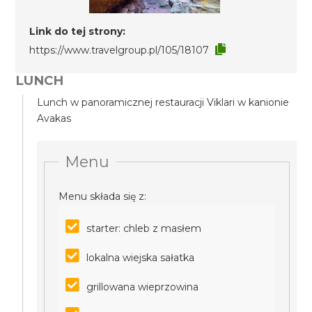
Link do tej strony:
https://www.travelgroup.pl/105/18107
LUNCH
Lunch w panoramicznej restauracji Viklari w kanionie
Avakas
Menu
Menu składa się z:
starter: chleb z masłem
lokalna wiejska sałatka
grillowana wieprzowina