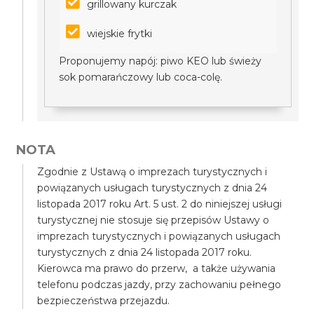
grillowany kurczak
wiejskie frytki
Proponujemy napój: piwo KEO lub świeży
sok pomarańczowy lub coca-colę.
NOTA
Zgodnie z Ustawą o imprezach turystycznych i
powiązanych usługach turystycznych z dnia 24
listopada 2017 roku Art. 5 ust. 2 do niniejszej usługi
turystycznej nie stosuje się przepisów Ustawy o
imprezach turystycznych i powiązanych usługach
turystycznych z dnia 24 listopada 2017 roku.
Kierowca ma prawo do przerw, a także używania
telefonu podczas jazdy, przy zachowaniu pełnego
bezpieczeństwa przejazdu.