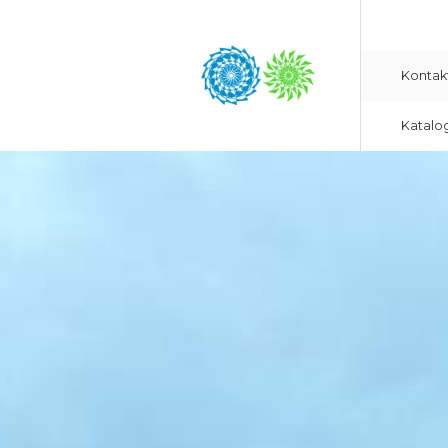
Kontak
Katalo