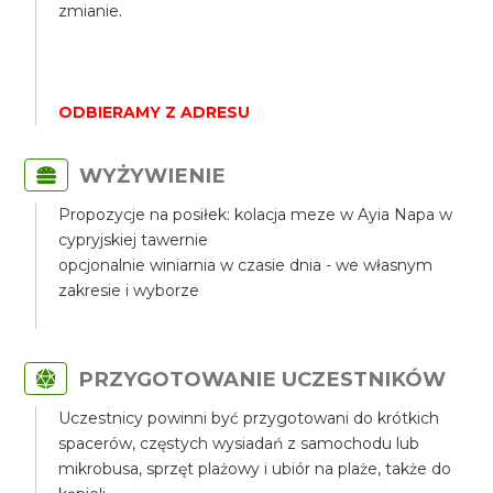
zmianie.
ODBIERAMY Z ADRESU
WYŻYWIENIE
Propozycje na posiłek: kolacja meze w Ayia Napa w
cypryjskiej tawernie
opcjonalnie winiarnia w czasie dnia - we własnym
zakresie i wyborze
PRZYGOTOWANIE UCZESTNIKÓW
Uczestnicy powinni być przygotowani do krótkich
spacerów, częstych wysiadań z samochodu lub
mikrobusa, sprzęt plażowy i ubiór na plaże, także do