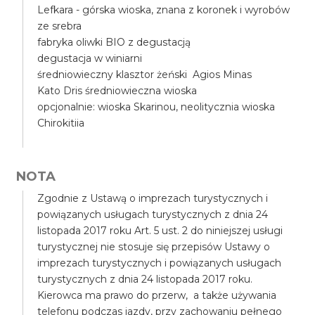
Lefkara - górska wioska, znana z koronek i wyrobów
ze srebra
fabryka oliwki BIO z degustacją
degustacja w winiarni
średniowieczny klasztor żeński Agios Minas
Kato Dris średniowieczna wioska
opcjonalnie: wioska Skarinou, neolitycznia wioska
Chirokitiia
NOTA
Zgodnie z Ustawą o imprezach turystycznych i
powiązanych usługach turystycznych z dnia 24
listopada 2017 roku Art. 5 ust. 2 do niniejszej usługi
turystycznej nie stosuje się przepisów Ustawy o
imprezach turystycznych i powiązanych usługach
turystycznych z dnia 24 listopada 2017 roku.
Kierowca ma prawo do przerw, a także używania
telefonu podczas jazdy, przy zachowaniu pełnego