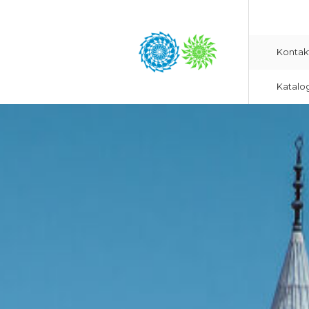
Kontak
Katalo