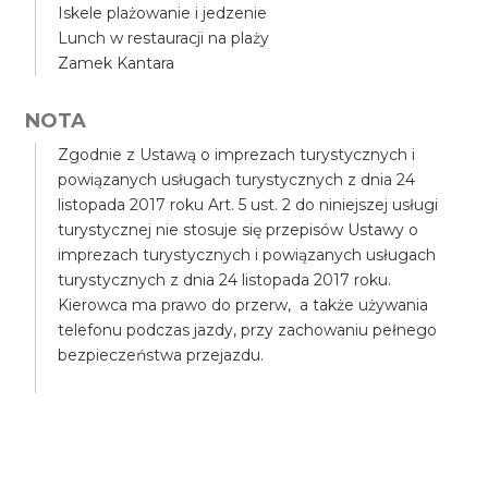
Iskele plażowanie i jedzenie
Lunch w restauracji na plaży
Zamek Kantara
NOTA
Zgodnie z Ustawą o imprezach turystycznych i
powiązanych usługach turystycznych z dnia 24
listopada 2017 roku Art. 5 ust. 2 do niniejszej usługi
turystycznej nie stosuje się przepisów Ustawy o
imprezach turystycznych i powiązanych usługach
turystycznych z dnia 24 listopada 2017 roku.
Kierowca ma prawo do przerw, a także używania
telefonu podczas jazdy, przy zachowaniu pełnego
bezpieczeństwa przejazdu.