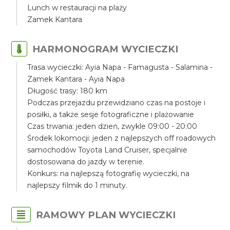
Lunch w restauracji na plaży
Zamek Kantara
HARMONOGRAM WYCIECZKI
Trasa wycieczki: Ayia Napa - Famagusta - Salamina -
Zamek Kantara - Ayia Napa
Długość trasy: 180 km
Podczas przejazdu przewidziano czas na postoje i
posiłki, a także sesje fotograficzne i plażowanie
Czas trwania: jeden dzień, zwykle 09:00 - 20:00
Środek lokomocji: jeden z najlepszych off roadowych
samochodów Toyota Land Cruiser, specjalnie
dostosowana do jazdy w terenie.
Konkurs: na najlepszą fotografię wycieczki, na
najlepszy filmik do 1 minuty.
RAMOWY PLAN WYCIECZKI