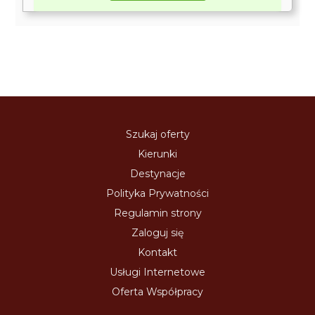
Szukaj oferty
Kierunki
Destynacje
Polityka Prywatności
Regulamin strony
Zaloguj się
Kontakt
Usługi Internetowe
Oferta Współpracy