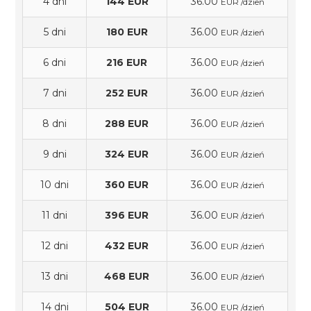
4 dni
144 EUR
36.00
EUR /dzień
5 dni
180 EUR
36.00
EUR /dzień
6 dni
216 EUR
36.00
EUR /dzień
7 dni
252 EUR
36.00
EUR /dzień
8 dni
288 EUR
36.00
EUR /dzień
9 dni
324 EUR
36.00
EUR /dzień
10 dni
360 EUR
36.00
EUR /dzień
11 dni
396 EUR
36.00
EUR /dzień
12 dni
432 EUR
36.00
EUR /dzień
13 dni
468 EUR
36.00
EUR /dzień
14 dni
504 EUR
36.00
EUR /dzień