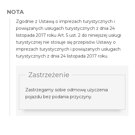
NOTA
Zgodnie z Ustawą o imprezach turystycznych i
powiązanych usługach turystycznych z dnia 24
listopada 2017 roku Art. 5 ust. 2 do niniejszej usługi
turystycznej nie stosuje się przepisów Ustawy o
imprezach turystycznych i powiązanych usługach
turystycznych z dnia 24 listopada 2017 roku.
Zastrzeżenie
Zastrzegamy sobie odmowę użyczenia
pojazdu bez podania przyczyny.