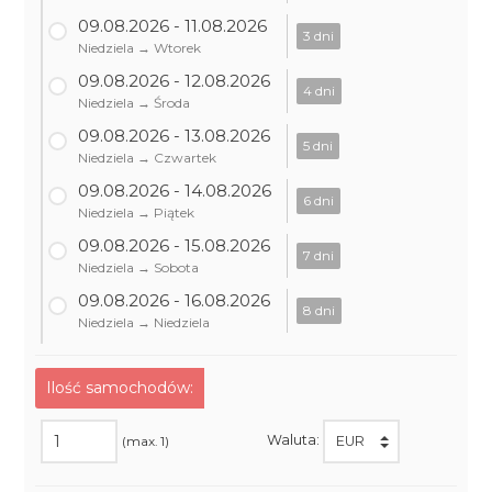
09.08.2026 - 11.08.2026
3 dni
Niedziela → Wtorek
09.08.2026 - 12.08.2026
4 dni
Niedziela → Środa
09.08.2026 - 13.08.2026
5 dni
Niedziela → Czwartek
09.08.2026 - 14.08.2026
6 dni
Niedziela → Piątek
09.08.2026 - 15.08.2026
7 dni
Niedziela → Sobota
09.08.2026 - 16.08.2026
8 dni
Niedziela → Niedziela
Ilość samochodów:
Waluta:
(max. 1)