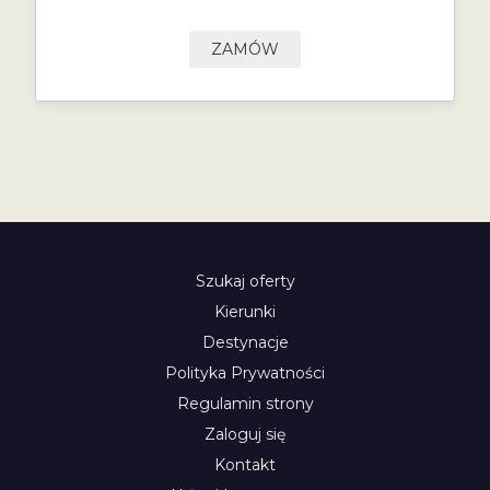
ZAMÓW
Szukaj oferty
Kierunki
Destynacje
Polityka Prywatności
Regulamin strony
Zaloguj się
Kontakt